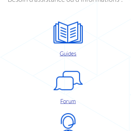
Guides
Forum